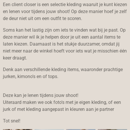
Een client closer is een selectie kleding waaruit je kunt kiezen
en lenen voor tijdens jouw shoot! Op deze manier hoef je zelf
de deur niet uit om een outfit te scoren.
Soms kan het lastig zijn om iets te vinden wat bij je past. Op
deze manier wil ik je helpen door je uit een aantal items te
laten kiezen. Daarnaast is het stukje duurzamer, omdat jij
niet meer naar de winkel hoeft voor iets wat je misschien één
keer draagt.
Denk aan verschillende kleding items, waaronder prachtige
jurken, kimono's en of tops.
Deze kan je lenen tijdens jouw shoot!
Uiteraard maken we ook foto's met je eigen kleding, of een
jurk of met kleding aangepast in kleuren aan je partner
Tot snel!