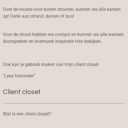
Over de locatie voor buiten shooten, kunnen we alle kanten
op! Denk aan strand, duinen of bos!
Voor de shoot hebben we contact en kunnen we alle wensen
doorspreken en eventueel inspiratie foto bekijken.
Ook kan je gebruik maken van mijn client closet
"Lees hieronder"
Client closet
Wat is een client closet?