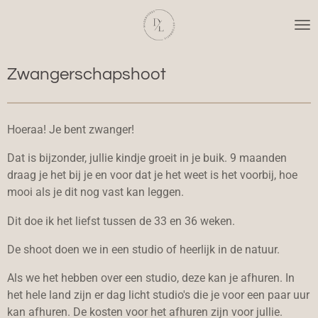
Ga
direct
naar
de
Zwangerschapshoot
hoofdinhoud
Hoeraa! Je bent zwanger!
Dat is bijzonder, jullie kindje groeit in je buik. 9 maanden
draag je het bij je en voor dat je het weet is het voorbij, hoe
mooi als je dit nog vast kan leggen.
Dit doe ik het liefst tussen de 33 en 36 weken.
De shoot doen we in een studio of heerlijk in de natuur.
Als we het hebben over een studio, deze kan je afhuren. In
het hele land zijn er dag licht studio's die je voor een paar uur
kan afhuren. De kosten voor het afhuren zijn voor jullie.